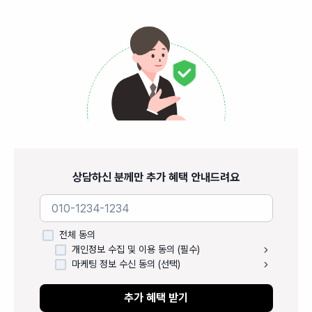
상담하신 분께만 추가 혜택 안내드려요
전체 동의
개인정보 수집 및 이용 동의 (필수)
마케팅 정보 수신 동의 (선택)
추가 혜택 받기