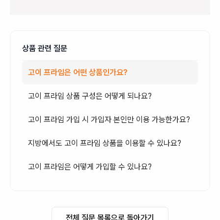
상품 관련 질문
고이 프라임은 어떤 상품인가요?
고이 프라임 상품 구성은 어떻게 되나요?
고이 프라임 가입 시 가입자 본인만 이용 가능한가요?
지방에서도 고이 프라임 상품을 이용할 수 있나요?
고이 프라임은 어떻게 가입할 수 있나요?
전체 질문 목록으로 돌아가기