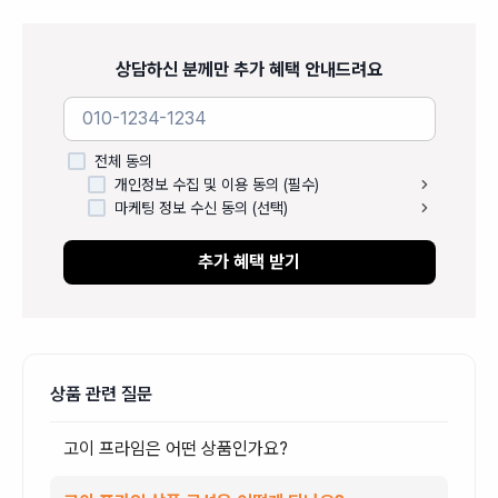
상담하신 분께만 추가 혜택 안내드려요
전체 동의
개인정보 수집 및 이용 동의 (필수)
마케팅 정보 수신 동의 (선택)
추가 혜택 받기
상품 관련 질문
고이 프라임은 어떤 상품인가요?