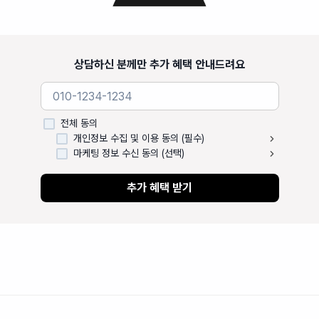
상담하신 분께만 추가 혜택 안내드려요
전체 동의
개인정보 수집 및 이용 동의 (필수)
마케팅 정보 수신 동의 (선택)
추가 혜택 받기