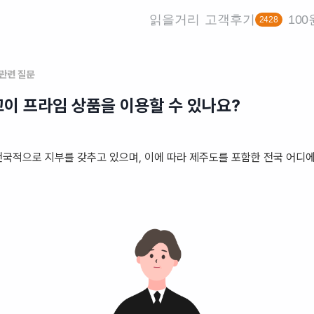
읽을거리
고객후기
10
2428
 관련 질문
이 프라임 상품을 이용할 수 있나요?
국적으로 지부를 갖추고 있으며, 이에 따라 제주도를 포함한 전국 어디