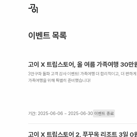
이벤트 목록
고이 X 트립스토어, 올 여름 가족여행 30만
3만구좌 돌파 고객 감사 이벤트! 가족여행 더 합리적이고, 더 편하
가족여행을 위해 특별히 준비했습니다!
기간:
2025-06-06 ~ 2025-06-30
이벤트 종료
고이 X 트립스토어 2, 푸꾸옥 리조트 3일 0