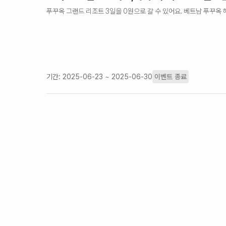
푸꾸옥 그랜드 리조트 3일을 0원으로 갈 수 있어요. 베트남 푸꾸옥 해
기간:
2025-06-23 ~ 2025-06-30
이벤트 종료